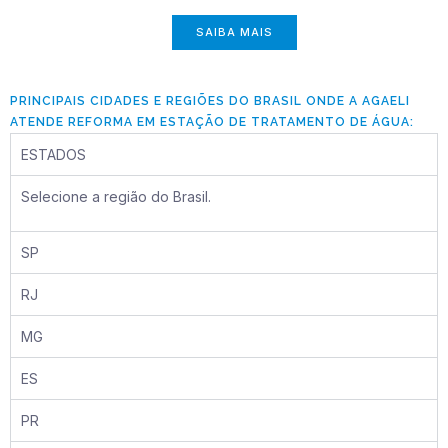
SAIBA MAIS
PRINCIPAIS CIDADES E REGIÕES DO BRASIL ONDE A AGAELI
ATENDE REFORMA EM ESTAÇÃO DE TRATAMENTO DE ÁGUA:
ESTADOS
Selecione a região do Brasil.
SP
RJ
MG
ES
PR