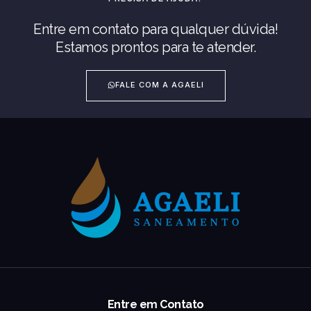
Entre em contato para qualquer dúvida!
Estamos prontos para te atender.
FALE COM A AGAELI
Entre em Contato