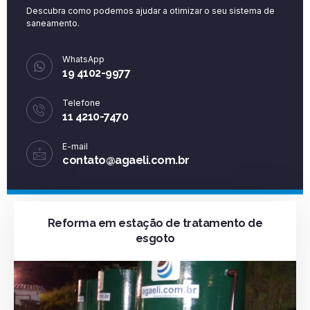
Descubra como podemos ajudar a otimizar o seu sistema de
saneamento.
WhatsApp
19 4102-9977
Telefone
11 4210-7470
E-mail
contato@agaeli.com.br
Reforma em estação de tratamento de
esgoto