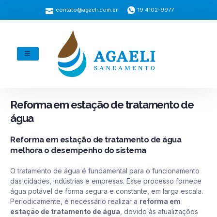
contato@agaeli.com.br
19 4102-9977
Reforma em estação de tratamento de
água
Reforma em estação de tratamento de água
melhora o desempenho do sistema
O tratamento de água é fundamental para o funcionamento
das cidades, indústrias e empresas. Esse processo fornece
água potável de forma segura e constante, em larga escala.
Periodicamente, é necessário realizar a
reforma em
estação de tratamento de água
, devido às atualizações