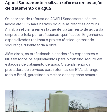
Agaeli Saneamento realiza a reforma em estação
de tratamento de água
Os serviços de reforma da AGAELI Saneamento são em
média até 50% mais baratos do que as reformas comuns.
Afinal, a
reforma em estação de tratamento de água
da
empresa é feita por profissionais qualificados. Engenheiros
especializados realizam o projeto técnico, garantindo
segurança durante toda a obra.
Além disso, os profissionais alocados são experientes e
utilizam todos os equipamentos para o trabalho seguro em
estações de tratamento de água. O atendimento da
prestadora de serviços para reformas em ETAs abrange
todo o Brasil, garantindo o melhor desempenho sempre.