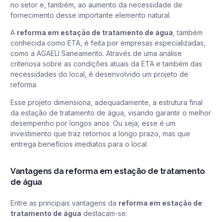
no setor e, também, ao aumento da necessidade de
fornecimento desse importante elemento natural.
A
reforma em estação de tratamento de água
, também
conhecida como ETA, é feita por empresas especializadas,
como a AGAELI Saneamento. Através de uma análise
criteriosa sobre as condições atuais da ETA e também das
necessidades do local, é desenvolvido um projeto de
reforma.
Esse projeto dimensiona, adequadamente, a estrutura final
da estação de tratamento de água, visando garantir o melhor
desempenho por longos anos. Ou seja, esse é um
investimento que traz retornos a longo prazo, mas que
entrega benefícios imediatos para o local.
Vantagens da reforma em estação de tratamento
de água
Entre as principais vantagens da
reforma em estação de
tratamento de água
destacam-se: