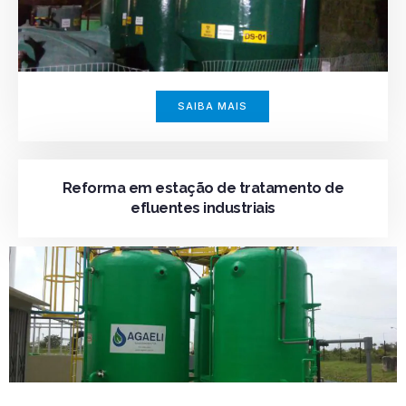
SAIBA MAIS
Reforma em estação de tratamento de
efluentes industriais