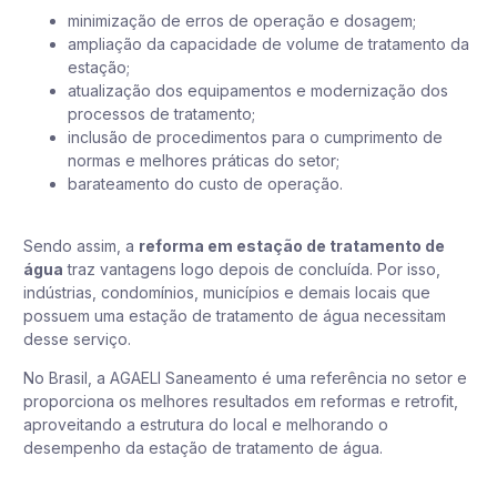
minimização de erros de operação e dosagem;
ampliação da capacidade de volume de tratamento da
estação;
atualização dos equipamentos e modernização dos
processos de tratamento;
inclusão de procedimentos para o cumprimento de
normas e melhores práticas do setor;
barateamento do custo de operação.
Sendo assim, a
reforma em estação de tratamento de
água
traz vantagens logo depois de concluída. Por isso,
indústrias, condomínios, municípios e demais locais que
possuem uma estação de tratamento de água necessitam
desse serviço.
No Brasil, a AGAELI Saneamento é uma referência no setor e
proporciona os melhores resultados em reformas e retrofit,
aproveitando a estrutura do local e melhorando o
desempenho da estação de tratamento de água.