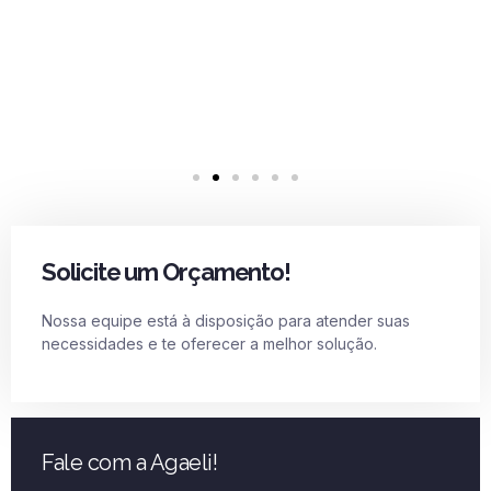
Solicite um Orçamento!
Nossa equipe está à disposição para atender suas
necessidades e te oferecer a melhor solução.
Fale com a Agaeli!