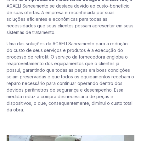
AGAELI Saneamento se destaca devido ao custo-benefício
de suas ofertas. A empresa é reconhecida por suas
soluções eficientes e econômicas para todas as
necessidades que seus clientes possam apresentar em seus
sistemas de tratamento.
Uma das soluções da AGAELI Saneamento para a redução
do custo de seus serviços e produtos é a execução do
processo de retrofit. O serviço da fornecedora engloba o
reaproveitamento dos equipamentos que o clientes já
possui, garantindo que todas as peças em boas condições
sejam preservadas e que todos os equipamentos recebam o
reparo necessário para continuar operando dentro dos
devidos parâmetros de segurança e desempenho. Essa
medida reduz a compra desnecessária de peças e
dispositivos, o que, consequentemente, diminui o custo total
da obra.