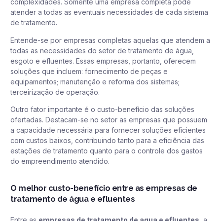
complexidades. Somente uma empresa completa pode
atender a todas as eventuais necessidades de cada sistema
de tratamento.
Entende-se por empresas completas aquelas que atendem a
todas as necessidades do setor de tratamento de água,
esgoto e efluentes. Essas empresas, portanto, oferecem
soluções que incluem: fornecimento de peças e
equipamentos; manutenção e reforma dos sistemas;
terceirização de operação.
Outro fator importante é o custo-benefício das soluções
ofertadas. Destacam-se no setor as empresas que possuem
a capacidade necessária para fornecer soluções eficientes
com custos baixos, contribuindo tanto para a eficiência das
estações de tratamento quanto para o controle dos gastos
do empreendimento atendido.
O melhor custo-benefício entre as empresas de
tratamento de água e efluentes
Entre as
empresas de tratamento de agua e efluentes
, a