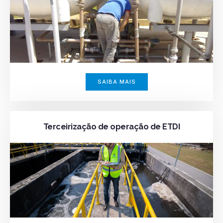
SAIBA MAIS
Terceirização de operação de ETDI