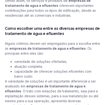
Sendo assim, os serviços e produtos de
empresas de
tratamento de agua e efluentes
oferecem importantes
contribuições para todos os tipos de edificação, desde as
residenciais até as comerciais e industriais.
Como escolher uma entre as diversas empresas de
tratamento de água e efluentes
Alguns critérios devem ser empregados para a escolha entre
as
empresas de tratamento de agua e efluentes
. Os
principais entre eles são:
variedade de soluções ofertadas;
atuação completa;
capacidade de oferecer soluções eficientes com
baixo custo.
A variedade de soluções é um importante diferencial a ser
analisado em
empresas de tratamento de agua e
efluentes
. O trato com estações de tratamento, seja para a
implantação desses sistemas, para a sua manutenção ou até
mesmo para a sua operação, apresenta diversas