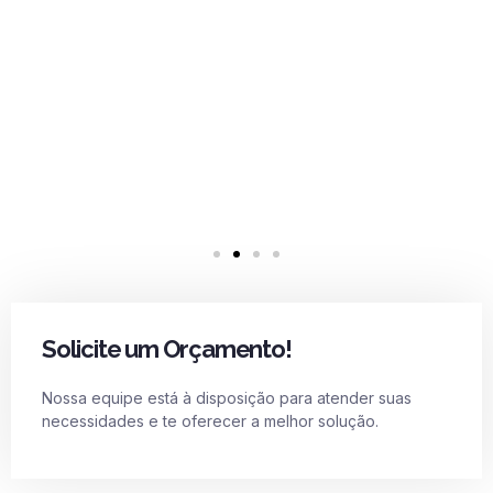
Solicite um Orçamento!
Nossa equipe está à disposição para atender suas
necessidades e te oferecer a melhor solução.