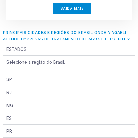
SAIBA MAIS
PRINCIPAIS CIDADES E REGIÕES DO BRASIL ONDE A AGAELI
ATENDE EMPRESAS DE TRATAMENTO DE ÁGUA E EFLUENTES:
ESTADOS
Selecione a região do Brasil.
SP
RJ
MG
ES
PR