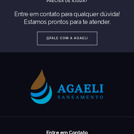
PRECISA DE AJUDA?
Entre em contato para qualquer dúvida!
Estamos prontos para te atender.
FALE COM A AGAELI
Entre em Contato