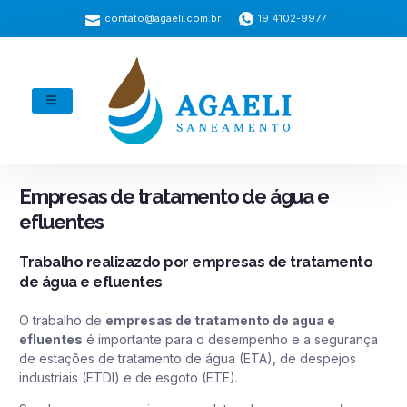
contato@agaeli.com.br
19 4102-9977
Empresas de tratamento de água e
efluentes
Trabalho realizazdo por empresas de tratamento
de água e efluentes
O trabalho de
empresas de tratamento de agua e
efluentes
é importante para o desempenho e a segurança
de estações de tratamento de água (ETA), de despejos
industriais (ETDI) e de esgoto (ETE).