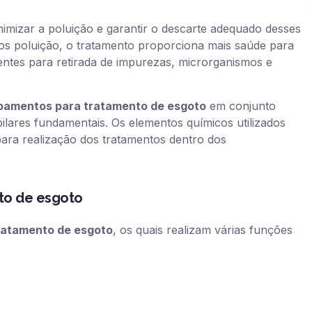
imizar a poluição e garantir o descarte adequado desses
os poluição, o tratamento proporciona mais saúde para
entes para retirada de impurezas, microrganismos e
pamentos para tratamento de esgoto
em conjunto
ilares fundamentais. Os elementos químicos utilizados
ara realização dos tratamentos dentro dos
to de esgoto
ratamento de esgoto
, os quais realizam várias funções