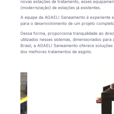
novas estações de tratamento, esses equipament
(modernização) de estações já existentes.
A equipe da AGAELI Saneamento é experiente e q
para o desenvolvimento de um projeto completo
Dessa forma, proporciona tranquilidade ao dir
utilizados nesses sistemas, dimensionados para
Brasil, a AGAELI Saneamento oferece soluções 
dos melhores tratamentos de esgoto.