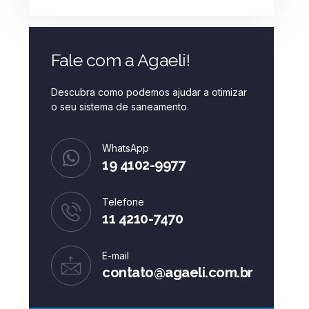
Fale com a Agaeli!
Descubra como podemos ajudar a otimizar
o seu sistema de saneamento.
WhatsApp
19 4102-9977
Telefone
11 4210-7470
E-mail
contato@agaeli.com.br