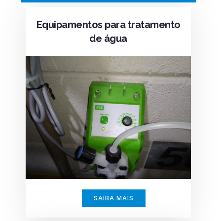
Equipamentos para tratamento
de água
SAIBA MAIS