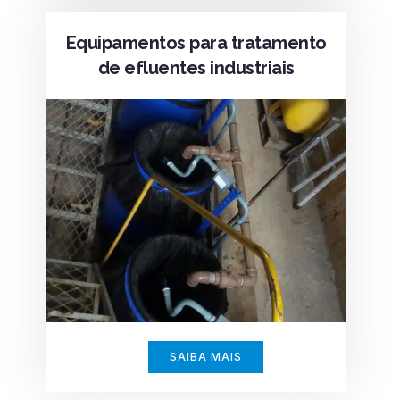
Equipamentos para tratamento
de efluentes industriais
SAIBA MAIS